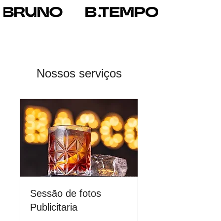
Nossos serviços
Sessão de fotos
Publicitaria