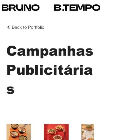
Back to Portfolio
Campanhas
Publicitária
s