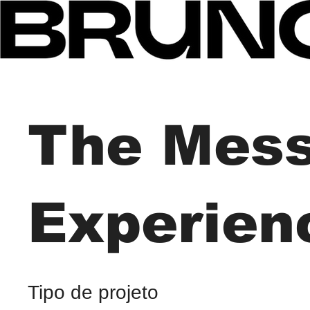
The Mess
Experien
Tipo de projeto