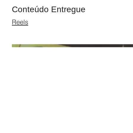
Conteúdo Entregue
Reels