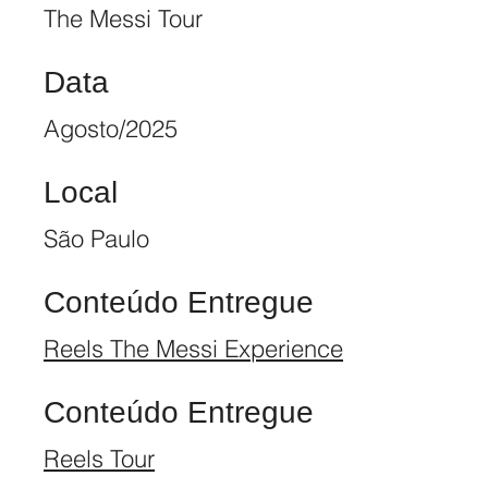
The Messi Tour
Data
Agosto/2025
Local
São Paulo
Conteúdo Entregue
Reels The Messi Experience
Conteúdo Entregue
Reels Tour